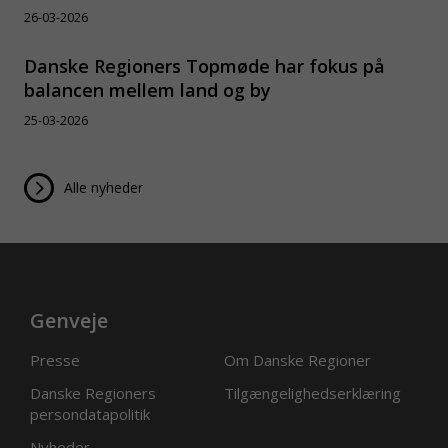
26-03-2026
Danske Regioners Topmøde har fokus på
balancen mellem land og by
25-03-2026
Alle nyheder
Genveje
Presse
Om Danske Regioner
Danske Regioners
Tilgængelighedserklæring
persondatapolitik
Nyheder