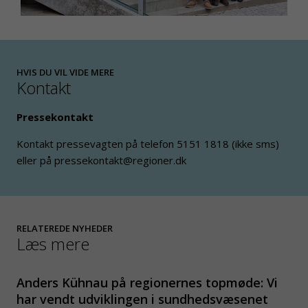
HVIS DU VIL VIDE MERE
Kontakt
Pressekontakt
Kontakt pressevagten på telefon 5151 1818 (ikke sms)
eller på pressekontakt@regioner.dk
RELATEREDE NYHEDER
Læs mere
Anders Kühnau på regionernes topmøde: Vi
har vendt udviklingen i sundhedsvæsenet