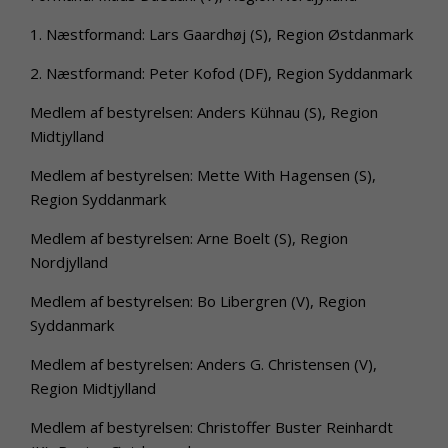
1. Næstformand: Lars Gaardhøj (S), Region Østdanmark
2. Næstformand: Peter Kofod (DF), Region Syddanmark
Medlem af bestyrelsen: Anders Kühnau (S), Region
Midtjylland
Medlem af bestyrelsen: Mette With Hagensen (S),
Region Syddanmark
Medlem af bestyrelsen: Arne Boelt (S), Region
Nordjylland
Medlem af bestyrelsen: Bo Libergren (V), Region
Syddanmark
Medlem af bestyrelsen: Anders G. Christensen (V),
Region Midtjylland
Medlem af bestyrelsen: Christoffer Buster Reinhardt