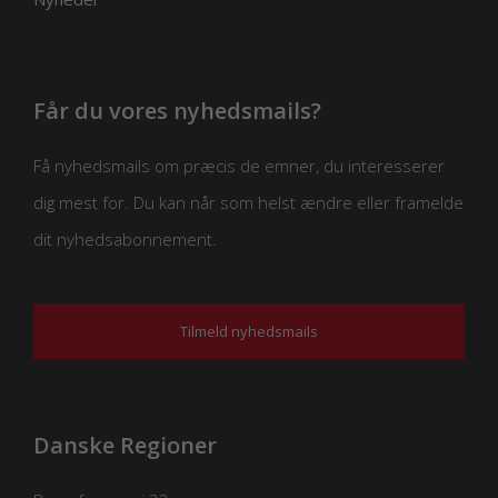
Får du vores nyhedsmails?
Få nyhedsmails om præcis de emner, du interesserer
dig mest for. Du kan når som helst ændre eller framelde
dit nyhedsabonnement.
Tilmeld nyhedsmails
Danske Regioner