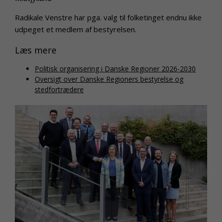
Radikale Venstre har pga. valg til folketinget endnu ikke
udpeget et medlem af bestyrelsen.
Læs mere
Politisk organisering i Danske Regioner 2026-2030
Oversigt over Danske Regioners bestyrelse og
stedfortrædere