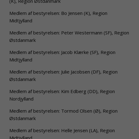
(K), Region Østdanmark
Medlem af bestyrelsen: Bo Jensen (K), Region
Midtjylland
Medlem af bestyrelsen: Peter Westermann (SF), Region
Østdanmark
Medlem af bestyrelsen: Jacob Klærke (SF), Region
Midtjylland
Medlem af bestyrelsen: Julie Jacobsen (DF), Region
Østdanmark
Medlem af bestyrelsen: Kim Edberg (DD), Region
Nordjylland
Medlem af bestyrelsen: Tormod Olsen (Ø), Region
Østdanmark
Medlem af bestyrelsen: Helle Jensen (LA), Region
Midtjylland