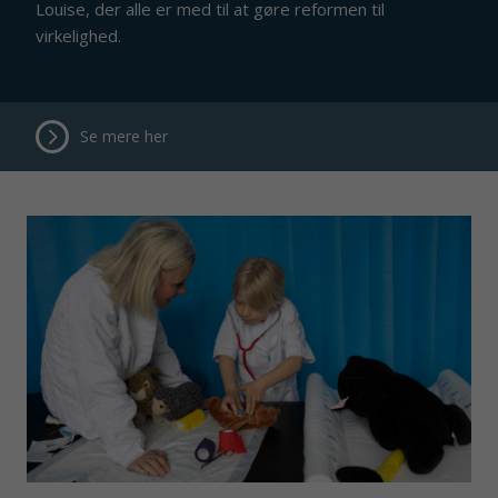
Louise, der alle er med til at gøre reformen til
virkelighed.
Se mere her