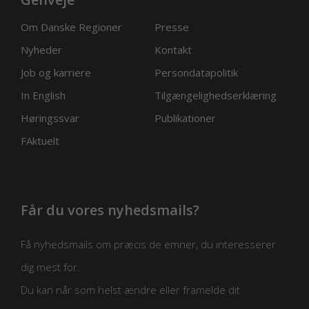
Om Danske Regioner
Presse
Nyheder
Kontakt
Job og karriere
Persondatapolitik
In English
Tilgængelighedserklæring
Høringssvar
Publikationer
FAktuelt
Får du vores nyhedsmails?
Få nyhedsmails om præcis de emner, du interesserer
dig mest for.
Du kan når som helst ændre eller framelde dit