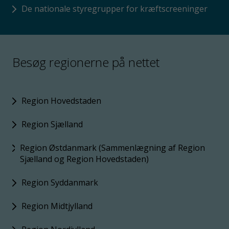
De nationale styregrupper for kræftscreeninger
Besøg regionerne på nettet
Region Hovedstaden
Region Sjælland
Region Østdanmark (Sammenlægning af Region
Sjælland og Region Hovedstaden)
Region Syddanmark
Region Midtjylland