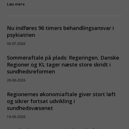
Læs mere
Nu indføres 96 timers behandlingsansvar i
psykiatrien
03-07-2026
Sommeraftale på plads: Regeringen, Danske
Regioner og KL tager næste store skridt i
sundhedsreformen
26-06-2026
Regionernes økonomiaftale giver stort løft
og sikrer fortsat udvikling i
sundhedsvæsenet
19-06-2026