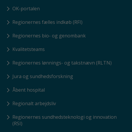
OK-portalen
Regionernes fælles indkøb (RFI)
Regionernes bio- og genombank
Kvalitetsteams
Regionernes lønnings- og takstnævn (RLTN)
Jura og sundhedsforskning
Åbent hospital
Regionalt arbejdsliv
Regionernes sundhedsteknologi og innovation
(RSI)