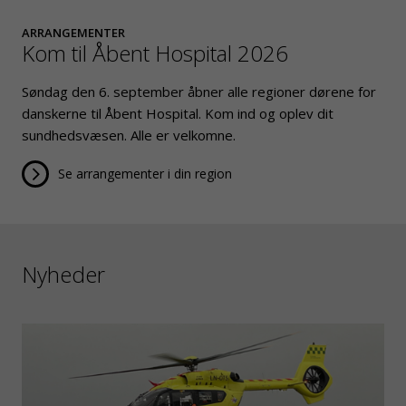
ARRANGEMENTER
Kom til Åbent Hospital 2026
Søndag den 6. september åbner alle regioner dørene for
danskerne til Åbent Hospital. Kom ind og oplev dit
sundhedsvæsen. Alle er velkomne.
Se arrangementer i din region
Nyheder