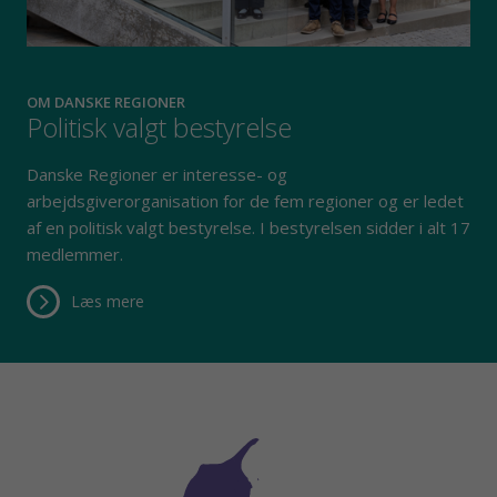
OM DANSKE REGIONER
Politisk valgt bestyrelse
Danske Regioner er interesse- og
arbejdsgiverorganisation for de fem regioner og er ledet
af en politisk valgt bestyrelse. I bestyrelsen sidder i alt 17
medlemmer.
Læs mere