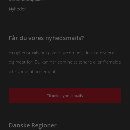
Nyheder
Får du vores nyhedsmails?
Få nyhedsmails om præcis de emner, du interesserer
dig mest for. Du kan når som helst ændre eller framelde
dit nyhedsabonnement.
Tilmeld nyhedsmails
Danske Regioner