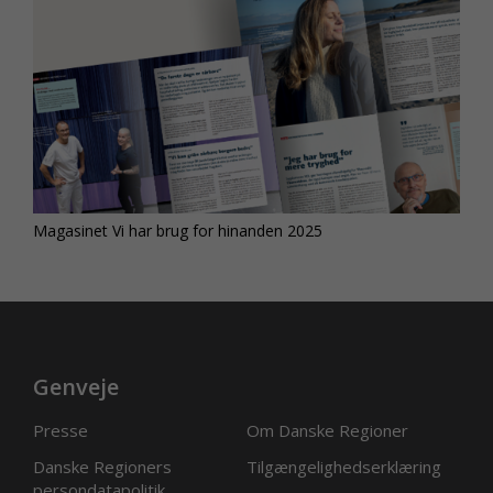
Magasinet Vi har brug for hinanden 2025
Genveje
Presse
Om Danske Regioner
Danske Regioners
Tilgængelighedserklæring
persondatapolitik