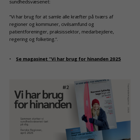
sundhedsvæsenet:
”Vi har brug for at samle alle kræfter på tværs af
regioner og kommuner, civilsamfund og
patientforeninger, praksissektor, medarbejdere,
regering og folketing.”.
•
Se magasinet ”Vi har brug for hinanden 2025