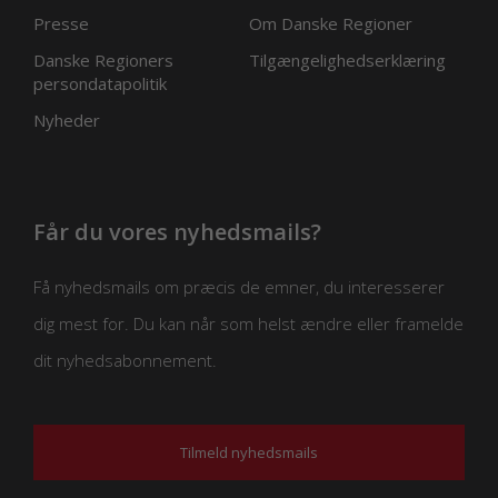
Presse
Om Danske Regioner
Danske Regioners
Tilgængelighedserklæring
persondatapolitik
Nyheder
Får du vores nyhedsmails?
Få nyhedsmails om præcis de emner, du interesserer
dig mest for. Du kan når som helst ændre eller framelde
dit nyhedsabonnement.
Tilmeld nyhedsmails