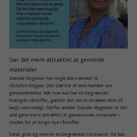
Gør det mere attraktivt at genvinde
materialer
Danske Regioner har nogle klare ønsker til
råstofstrategien. Det største af dem handler om
genanvendelse. Når man kun har en begrænset
mængde råstoffer, gælder det om at strække dem så
langt som muligt. Derfor ønsker Danske Regioner at det
skal gøre mere attraktivt at genanvende materialer i
stedet for at bruge nye råstoffer.
Sand, grus og sten er en begrænset ressource. De kan