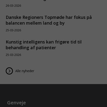
26-03-2026
Danske Regioners Topmøde har fokus på
balancen mellem land og by
25-03-2026
Kunstig intelligens kan frigøre tid til
behandling af patienter
25-03-2026
Alle nyheder
Genveje