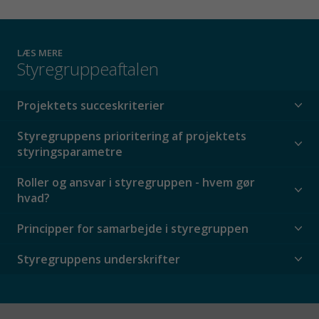
LÆS MERE
Styregruppeaftalen
Projektets succeskriterier
Styregruppens prioritering af projektets
styringsparametre
Roller og ansvar i styregruppen - hvem gør
hvad?
Principper for samarbejde i styregruppen
Styregruppens underskrifter