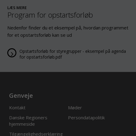
LÆS MERE
Program for opstartsforløb
Nedenfor finder du et eksempel på, hvordan programmet
for et opstartsforløb kan se ud
Opstartsforløb for styregrupper - eksempel på agenda
for opstartsforløb.pdf
Genveje
Kontakt
Møder
Danske Regioners
Persondatapolitik
hjemmeside
Tilgængelighedserklæring