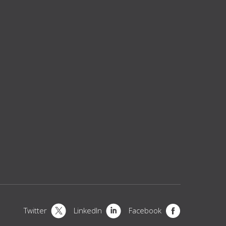
Twitter
LinkedIn
Facebook