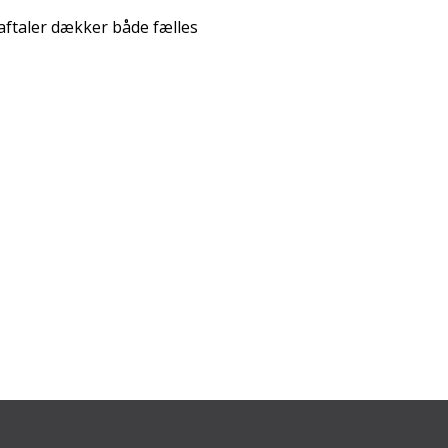
 aftaler dækker både fælles