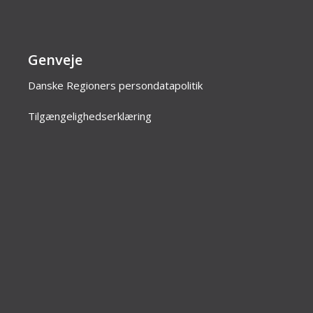
Genveje
Danske Regioners persondatapolitik
Tilgængelighedserklæring