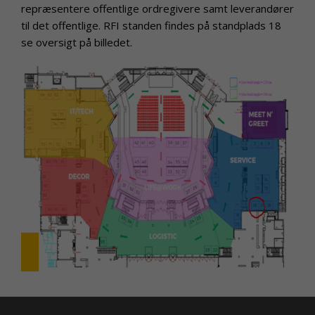
repræsentere offentlige ordregivere samt leverandører
til det offentlige. RFI standen findes på standplads 18
se oversigt på billedet.