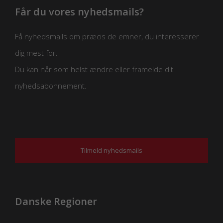
Får du vores nyhedsmails?
Få nyhedsmails om præcis de emner, du interesserer
dig mest for.
Du kan når som helst ændre eller framelde dit
nyhedsabonnement.
Tilmeld nyhedsmails
Danske Regioner