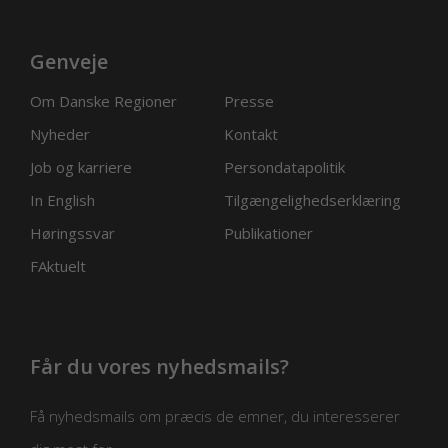
Genveje
Om Danske Regioner
Presse
Nyheder
Kontakt
Job og karriere
Persondatapolitik
In English
Tilgængelighedserklæring
Høringssvar
Publikationer
FAktuelt
Får du vores nyhedsmails?
Få nyhedsmails om præcis de emner, du interesserer