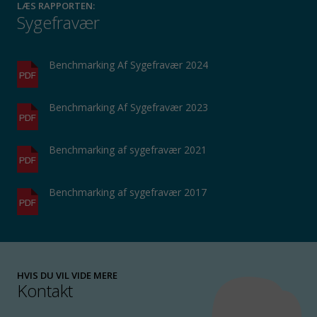
LÆS RAPPORTEN:
Sygefravær
Benchmarking Af Sygefravær 2024
Benchmarking Af Sygefravær 2023
Benchmarking af sygefravær 2021
Benchmarking af sygefravær 2017
HVIS DU VIL VIDE MERE
Kontakt