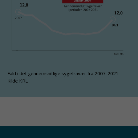
Fald i det gennemsnitlige sygefravær fra 2007-2021.
Kilde KRL