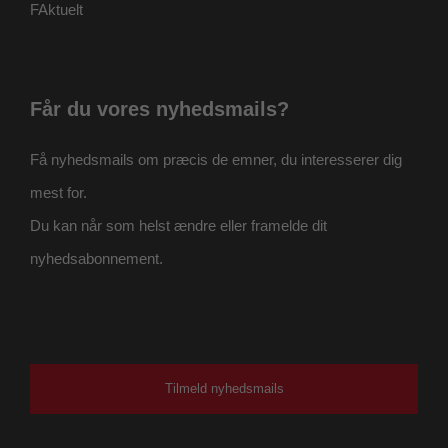
FAktuelt
Får du vores nyhedsmails?
Få nyhedsmails om præcis de emner, du interesserer dig
mest for.
Du kan når som helst ændre eller framelde dit
nyhedsabonnement.
Tilmeld nyhedsmails