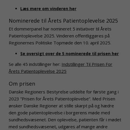
Læs mere om vinderen her
Nominerede til Årets Patientoplevelse 2025
Et dommerpanel har nomineret 5 initiativer til Årets
Patientoplevelse 2025. Vinderen offentliggøres på
Regionernes Politiske Topmøde den 10. april 2025.
Se oversigt over de 5 nominerede til prisen her
Se alle 45 indstillinger her:
Indstillinger Til Prisen For
Årets Patientoplevelse 2025
Om prisen
Danske Regioners Bestyrelse uddelte for første gang i
2023 ”Prisen for Årets Patientoplevelse”. Med Prisen
ønsker Danske Regioner at stille skarpt på og hædre
den gode patientoplevelse i borgerens møde med
sundhedsvæsenet. Den oplevelse, patienten får i mødet
med sundhedsvæsenet, udgøres af mange andre