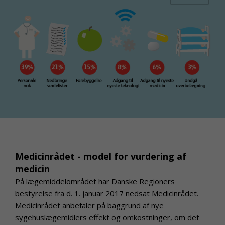
Medicinrådet - model for vurdering af
medicin
På lægemiddelområdet har Danske Regioners
bestyrelse fra d. 1. januar 2017 nedsat Medicinrådet.
Medicinrådet anbefaler på baggrund af nye
sygehuslægemidlers effekt og omkostninger, om det