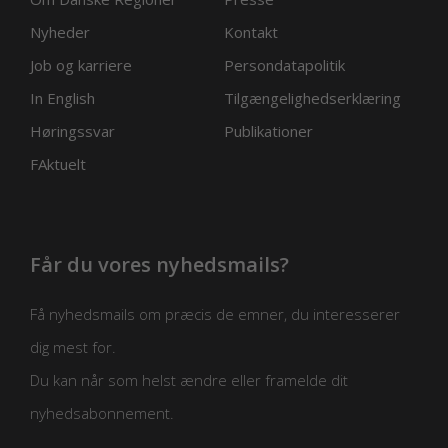
Nyheder
Kontakt
Job og karriere
Persondatapolitik
In English
Tilgængelighedserklæring
Høringssvar
Publikationer
FAktuelt
Får du vores nyhedsmails?
Få nyhedsmails om præcis de emner, du interesserer
dig mest for.
Du kan når som helst ændre eller framelde dit
nyhedsabonnement.