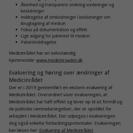
Åbenhed og transparens omkring vurderinger og
beslutninger
Inddragelse af omkostninger i beslutninger om
ibrugtagning af medicin
Fokus på dokumentation og effekt
Lige adgang for patienter til medicin
Patientinddragelse
Medicinrådet har en selvstændig
hjemmeside:
www.medicinraadet.dk
Evaluering og høring over ændringer af
Medicinrådet
Der er i 2019 gennemført en ekstern evaluering af
Medicinrådet.
Overordnet viser evalueringen, at
Medicinrådet har haft effekt og lever op til sit formål og
de politiske rammebetingelser, der er opstillet for
arbejdet i Medicinrådet. Der udpeges i evalueringen
dog også enkelte forbedringspotentialer. Evalueringen
kan læses her:
Evaluering af Medicinrådet