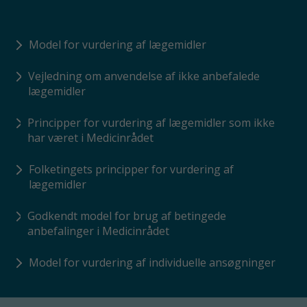
Model for vurdering af lægemidler
Vejledning om anvendelse af ikke anbefalede
lægemidler
Principper for vurdering af lægemidler som ikke
har været i Medicinrådet
Folketingets principper for vurdering af
lægemidler
Godkendt model for brug af betingede
anbefalinger i Medicinrådet
Model for vurdering af individuelle ansøgninger