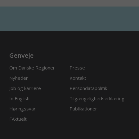
Genveje
Om Danske Regioner
Presse
Nyheder
Kontakt
Job og karriere
Persondatapolitik
In English
Tilgængelighedserklæring
Høringssvar
Publikationer
FAktuelt