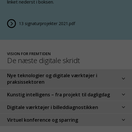
linket nederst i boksen.
13 signaturprojekter 2021.pdf
VISION FOR FREMTIDEN
De næste digitale skridt
Nye teknologier og digitale værktøjer i
praksissektoren
Kunstig intelligens – fra projekt til dagligdag
Digitale værktøjer i billeddiagnostikken
Virtuel konference og sparring