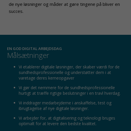
de nye løsninger og måder at gøre tingene på bliver en
succes.
EN GOD DIGITAL ARBEJDSDAG
Målsætninger
Vi etablerer digitale løsninger, der skaber værdi for de
sundhedsprofessionelle og understøtter dem i at
varetage deres kerneopgaver
Vi gør det nemmere for de sundhedsprofessionelle
hurtigt at træffe rigtige beslutninger i en travl hverdag.
Vi inddrager medarbejderne i anskaffelse, test og
ibrugtagelse af nye digitale løsninger.
Vi arbejder for, at digitalisering og teknologi bruges
optimalt for at levere den bedste kvalitet.