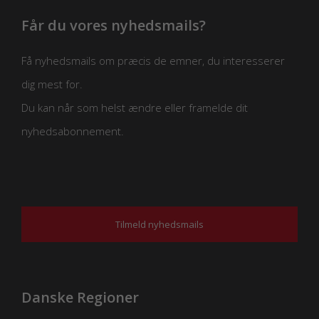
Får du vores nyhedsmails?
Få nyhedsmails om præcis de emner, du interesserer
dig mest for.
Du kan når som helst ændre eller framelde dit
nyhedsabonnement.
Tilmeld nyhedsmails
Danske Regioner