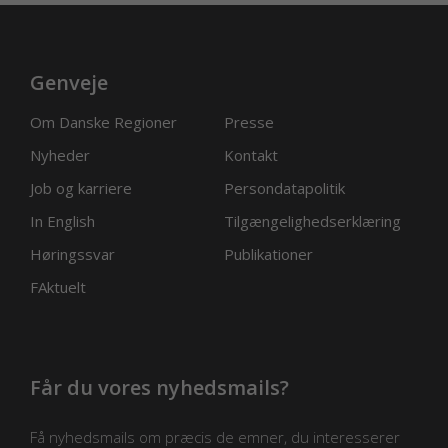
Genveje
Om Danske Regioner
Presse
Nyheder
Kontakt
Job og karriere
Persondatapolitik
In English
Tilgængelighedserklæring
Høringssvar
Publikationer
FAktuelt
Får du vores nyhedsmails?
Få nyhedsmails om præcis de emner, du interesserer