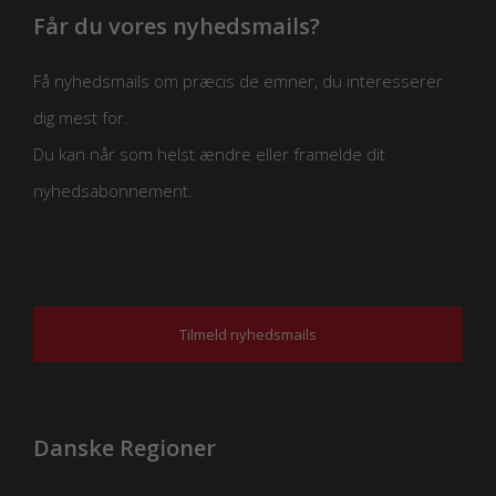
Får du vores nyhedsmails?
Få nyhedsmails om præcis de emner, du interesserer
dig mest for.
Du kan når som helst ændre eller framelde dit
nyhedsabonnement.
Tilmeld nyhedsmails
Danske Regioner