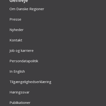
Genveje
Om Danske Regioner
Presse
Nyheder
Kontakt
Job og karriere
Persondatapolitik
In English
Tilgængelighedserklæring
Høringssvar
Publikationer