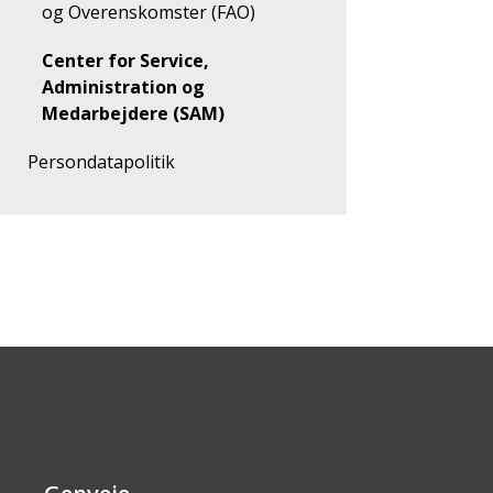
og Overenskomster (FAO)
Center for Service,
Administration og
Medarbejdere (SAM)
Persondatapolitik