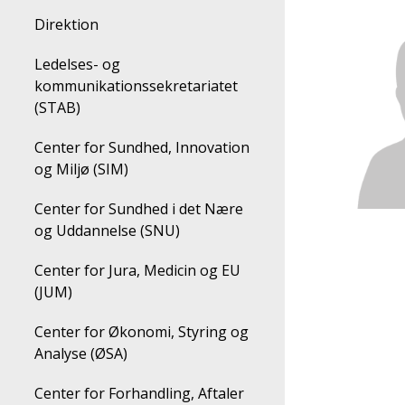
Direktion
Ledelses- og
kommunikationssekretariatet
(STAB)
Center for Sundhed, Innovation
og Miljø (SIM)
Center for Sundhed i det Nære
og Uddannelse (SNU)
Center for Jura, Medicin og EU
(JUM)
Center for Økonomi, Styring og
Analyse (ØSA)
Center for Forhandling, Aftaler