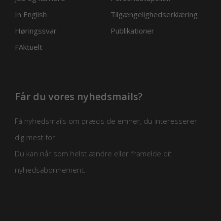
In English
Tilgængelighedserklæring
Høringssvar
Publikationer
FAktuelt
Får du vores nyhedsmails?
Få nyhedsmails om præcis de emner, du interesserer
dig mest for.
Du kan når som helst ændre eller framelde dit
nyhedsabonnement.