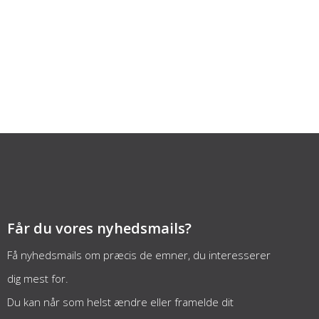
Får du vores nyhedsmails?
Få nyhedsmails om præcis de emner, du interesserer
dig mest for.
Du kan når som helst ændre eller framelde dit