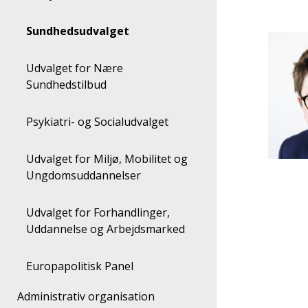
Sundhedsudvalget
Udvalget for Nære
Sundhedstilbud
Psykiatri- og Socialudvalget
Udvalget for Miljø, Mobilitet og
Ungdomsuddannelser
Udvalget for Forhandlinger,
Uddannelse og Arbejdsmarked
Europapolitisk Panel
Administrativ organisation