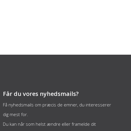
Får du vores nyhedsmails?
Få nyhedsmails om præcis de emner, du interesserer
dig mest for.
Du kan når som helst ændre eller framelde dit