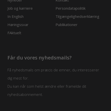
Job og karriere
Persondatapolitik
In English
Tilgængelighedserklæring
Høringssvar
Publikationer
FAktuelt
Får du vores nyhedsmails?
Få nyhedsmails om præcis de emner, du interesserer
dig mest for.
Du kan når som helst ændre eller framelde dit
nyhedsabonnement.