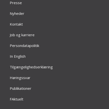
Presse
Nyheder
Kontakt
Job og karriere
Persondatapolitik
In English
Tilgængelighedserklæring
Høringssvar
Publikationer
FAktuelt