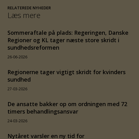
RELATEREDE NYHEDER
Læs mere
Sommeraftale på plads: Regeringen, Danske
Regioner og KL tager næste store skridt i
sundhedsreformen
26-06-2026
Regionerne tager vigtigt skridt for kvinders
sundhed
27-03-2026
De ansatte bakker op om ordningen med 72
timers behandlingsansvar
24-03-2026
Nytåret varsler en ny tid for