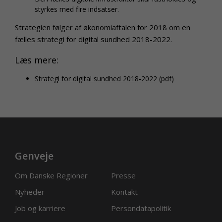
styrkes med fire indsatser.
Strategien følger af økonomiaftalen for 2018 om en
fælles strategi for digital sundhed 2018-2022.
Læs mere:
Strategi for digital sundhed 2018-2022
(pdf)
Genveje
Om Danske Regioner
Presse
Nyheder
Kontakt
Job og karriere
Persondatapolitik