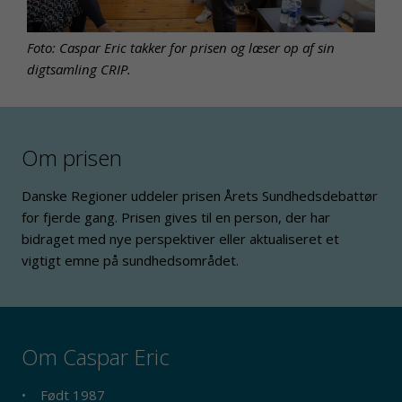
Foto: Caspar Eric takker for prisen og læser op af sin
digtsamling CRIP.
Om prisen
Danske Regioner uddeler prisen Årets Sundhedsdebattør
for fjerde gang. Prisen gives til en person, der har
bidraget med nye perspektiver eller aktualiseret et
vigtigt emne på sundhedsområdet.
Om Caspar Eric
• Født 1987