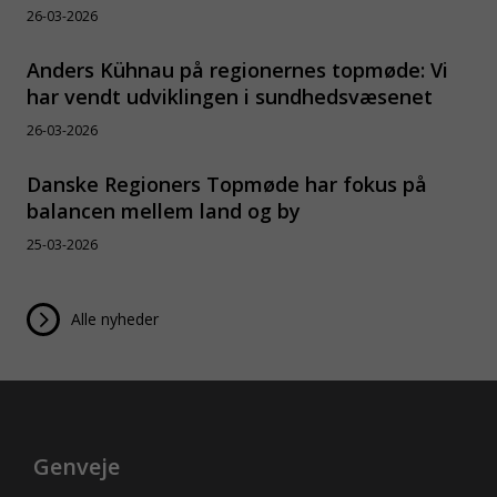
26-03-2026
Anders Kühnau på regionernes topmøde: Vi
har vendt udviklingen i sundhedsvæsenet
26-03-2026
Danske Regioners Topmøde har fokus på
balancen mellem land og by
25-03-2026
Alle nyheder
Genveje