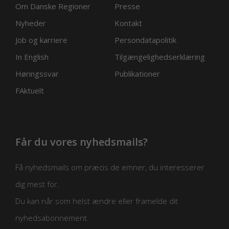
Om Danske Regioner
Presse
Nyheder
Kontakt
Job og karriere
Persondatapolitik
In English
Tilgængelighedserklæring
Høringssvar
Publikationer
FAktuelt
Får du vores nyhedsmails?
Få nyhedsmails om præcis de emner, du interesserer
dig mest for.
Du kan når som helst ændre eller framelde dit
nyhedsabonnement.