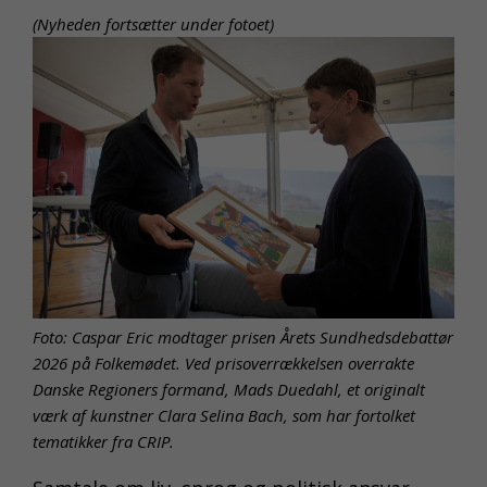
(Nyheden fortsætter under fotoet)
Foto: Caspar Eric modtager prisen Årets Sundhedsdebattør
2026 på Folkemødet. Ved prisoverrækkelsen overrakte
Danske Regioners formand, Mads Duedahl, et originalt
værk af kunstner Clara Selina Bach, som har fortolket
tematikker fra CRIP.