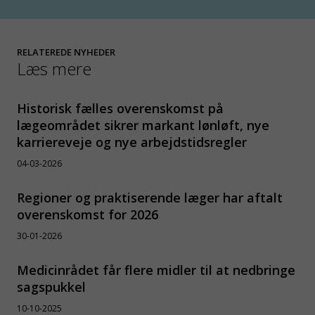
RELATEREDE NYHEDER
Læs mere
Historisk fælles overenskomst på
lægeområdet sikrer markant lønløft, nye
karriereveje og nye arbejdstidsregler
04-03-2026
Regioner og praktiserende læger har aftalt
overenskomst for 2026
30-01-2026
Medicinrådet får flere midler til at nedbringe
sagspukkel
10-10-2025