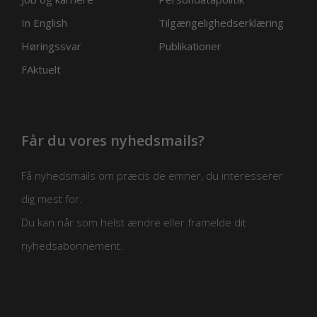
In English
Tilgængelighedserklæring
Høringssvar
Publikationer
FAktuelt
Får du vores nyhedsmails?
Få nyhedsmails om præcis de emner, du interesserer
dig mest for.
Du kan når som helst ændre eller framelde dit
nyhedsabonnement.