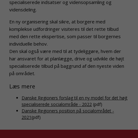
specialiserede indsatser og vidensopsamling og
vidensdeling.
En ny organisering skal sikre, at borgere med
komplekse udfordringer visiteres til det rette tilbud
med den rette ekspertise, som passer til borgernes
individuelle behov.
Den skal også være med til at tydeliggøre, hvem der
har ansvaret for at planlægge, drive og udvikle de højt
specialiserede tilbud på baggrund af den nyeste viden
på området.
Læs mere
Danske Regioners forslag til en ny model for det højt
specialiserede socialområde - 2022
(pdf)
Danske Regioners position på socialområdet -
2021
(pdf)