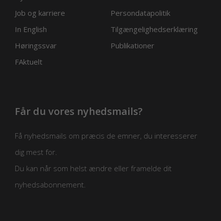
Job og karriere
Persondatapolitik
In English
Tilgængelighedserklæring
Høringssvar
Publikationer
FAktuelt
Får du vores nyhedsmails?
Få nyhedsmails om præcis de emner, du interesserer
dig mest for.
Du kan når som helst ændre eller framelde dit
nyhedsabonnement.