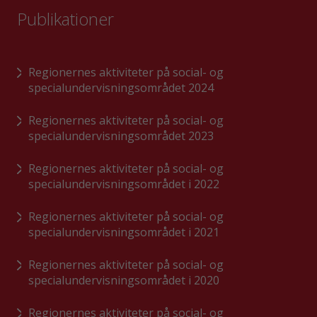
Publikationer
Regionernes aktiviteter på social- og
specialundervisningsområdet 2024
Regionernes aktiviteter på social- og
specialundervisningsområdet 2023
Regionernes aktiviteter på social- og
specialundervisningsområdet i 2022
Regionernes aktiviteter på social- og
specialundervisningsområdet i 2021
Regionernes aktiviteter på social- og
specialundervisningsområdet i 2020
Regionernes aktiviteter på social- og