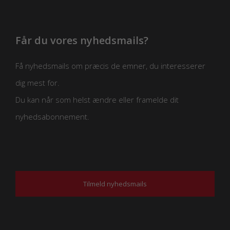
Får du vores nyhedsmails?
Få nyhedsmails om præcis de emner, du interesserer
dig mest for.
Du kan når som helst ændre eller framelde dit
nyhedsabonnement.
Tilmeld nyhedsmails