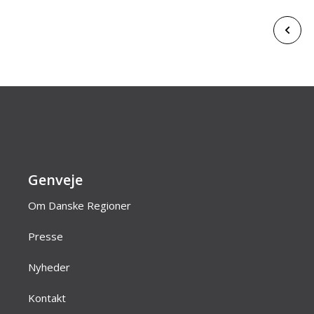
Genveje
Om Danske Regioner
Presse
Nyheder
Kontakt