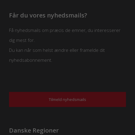
Får du vores nyhedsmails?
Få nyhedsmails om præcis de emner, du interesserer
dig mest for.
Du kan når som helst ændre eller framelde dit
nyhedsabonnement.
Tilmeld nyhedsmails
Danske Regioner