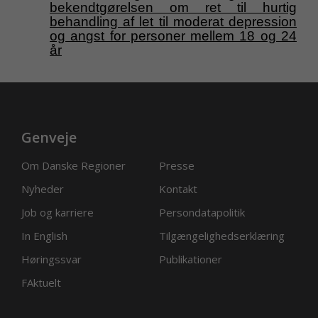
bekendtgørelsen om ret til hurtig
behandling af let til moderat depression
og angst for personer mellem 18 og 24
år
Genveje
Om Danske Regioner
Presse
Nyheder
Kontakt
Job og karriere
Persondatapolitik
In English
Tilgængelighedserklæring
Høringssvar
Publikationer
FAktuelt