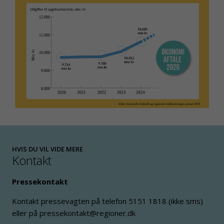
HVIS DU VIL VIDE MERE
Kontakt
Pressekontakt
Kontakt pressevagten på telefon 5151 1818 (ikke sms)
eller på pressekontakt@regioner.dk