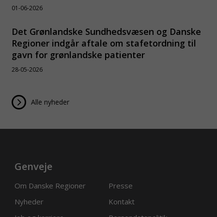
01-06-2026
Det Grønlandske Sundhedsvæsen og Danske
Regioner indgår aftale om stafetordning til
gavn for grønlandske patienter
28-05-2026
Alle nyheder
Genveje
Om Danske Regioner
Presse
Nyheder
Kontakt