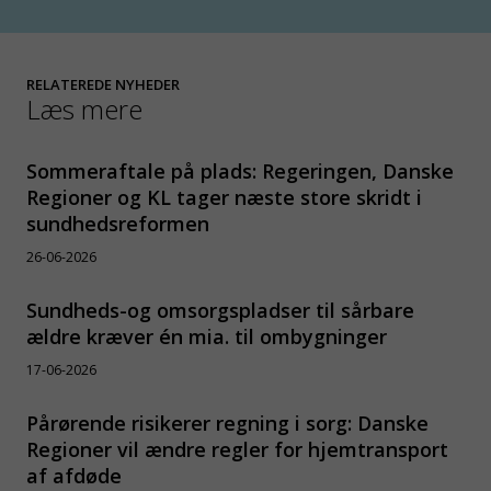
RELATEREDE NYHEDER
Læs mere
Sommeraftale på plads: Regeringen, Danske
Regioner og KL tager næste store skridt i
sundhedsreformen
26-06-2026
Sundheds-og omsorgspladser til sårbare
ældre kræver én mia. til ombygninger
17-06-2026
Pårørende risikerer regning i sorg: Danske
Regioner vil ændre regler for hjemtransport
af afdøde