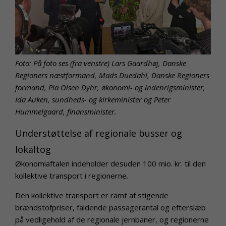
Foto: På foto ses (fra venstre) Lars Gaardhøj, Danske
Regioners næstformand, Mads Duedahl, Danske Regioners
formand, Pia Olsen Dyhr, økonomi- og indenrigsminister,
Ida Auken, sundheds- og kirkeminister og Peter
Hummelgaard, finansminister.
Understøttelse af regionale busser og
lokaltog
Økonomiaftalen indeholder desuden 100 mio. kr. til den
kollektive transport i regionerne.
Den kollektive transport er ramt af stigende
brændstofpriser, faldende passagerantal og efterslæb
på vedligehold af de regionale jernbaner, og regionerne