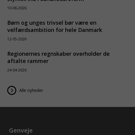
10-06-2026
Børn og unges trivsel bør være en
velfærdsambition for hele Danmark
12-05-2026
Regionernes regnskaber overholder de
aftalte rammer
24-04-2026
Alle nyheder
Genveje