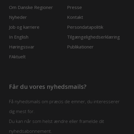
Om Danske Regioner
Presse
Nyheder
Kontakt
Job og karriere
Persondatapolitik
In English
Tilgængelighedserklæring
Høringssvar
Publikationer
FAktuelt
Får du vores nyhedsmails?
Få nyhedsmails om præcis de emner, du interesserer
dig mest for.
Du kan når som helst ændre eller framelde dit
nyhedsabonnement.