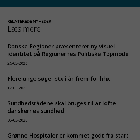
RELATEREDE NYHEDER
Læs mere
Danske Regioner præsenterer ny visuel
identitet på Regionernes Politiske Topmøde
26-03-2026
Flere unge søger stx i år frem for hhx
17-03-2026
Sundhedsrådene skal bruges til at løfte
danskernes sundhed
05-03-2026
Grønne Hospitaler er kommet godt fra start