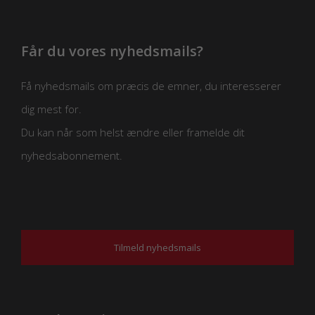
Får du vores nyhedsmails?
Få nyhedsmails om præcis de emner, du interesserer
dig mest for.
Du kan når som helst ændre eller framelde dit
nyhedsabonnement.
Tilmeld nyhedsmails