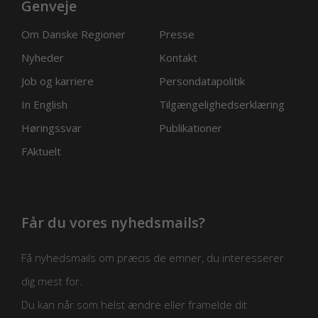
Genveje
Om Danske Regioner
Presse
Nyheder
Kontakt
Job og karriere
Persondatapolitik
In English
Tilgængelighedserklæring
Høringssvar
Publikationer
FAktuelt
Får du vores nyhedsmails?
Få nyhedsmails om præcis de emner, du interesserer
dig mest for.
Du kan når som helst ændre eller framelde dit