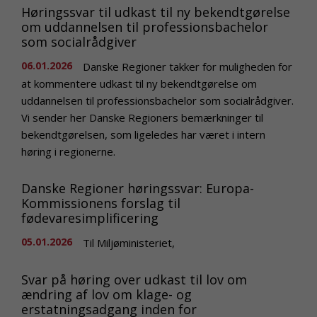
Høringssvar til udkast til ny bekendtgørelse
om uddannelsen til professionsbachelor
som socialrådgiver
06.01.2026
Danske Regioner takker for muligheden for
at kommentere udkast til ny bekendtgørelse om
uddannelsen til professionsbachelor som socialrådgiver.
Vi sender her Danske Regioners bemærkninger til
bekendtgørelsen, som ligeledes har været i intern
høring i regionerne.
Danske Regioner høringssvar: Europa-
Kommissionens forslag til
fødevaresimplificering
05.01.2026
Til Miljøministeriet,
Svar på høring over udkast til lov om
ændring af lov om klage- og
erstatningsadgang inden for