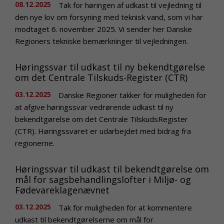
08.12.2025
Tak for høringen af udkast til vejledning til
den nye lov om forsyning med teknisk vand, som vi har
modtaget 6. november 2025. Vi sender her Danske
Regioners tekniske bemærkninger til vejledningen.
Høringssvar til udkast til ny bekendtgørelse
om det Centrale Tilskuds-Register (CTR)
03.12.2025
Danske Regioner takker for muligheden for
at afgive høringssvar vedrørende udkast til ny
bekendtgørelse om det Centrale TilskudsRegister
(CTR). Høringssvaret er udarbejdet med bidrag fra
regionerne.
Høringssvar til udkast til bekendtgørelse om
mål for sagsbehandlingslofter i Miljø- og
Fødevareklagenævnet
03.12.2025
Tak for muligheden for at kommentere
udkast til bekendtgørelserne om mål for