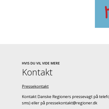
HVIS DU VIL VIDE MERE
Kontakt
Pressekontakt
Kontakt Danske Regioners pressevagt på telefo
sms) eller på pressekontakt@regioner.dk