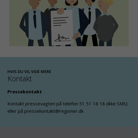
HVIS DU VIL VIDE MERE
Kontakt
Pressekontakt
Kontakt pressevagten på telefon 51 51 18 18 (ikke SMS)
eller på pressekontakt@regioner.dk