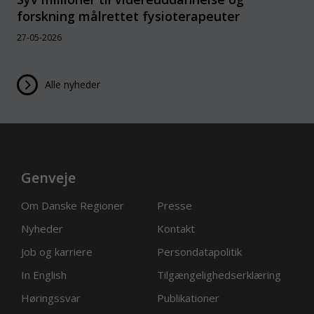
forskning målrettet fysioterapeuter
27-05-2026
Alle nyheder
Genveje
Om Danske Regioner
Presse
Nyheder
Kontakt
Job og karriere
Persondatapolitik
In English
Tilgængelighedserklæring
Høringssvar
Publikationer