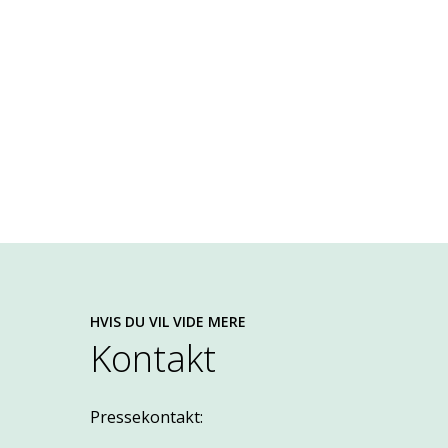
HVIS DU VIL VIDE MERE
Kontakt
Pressekontakt: