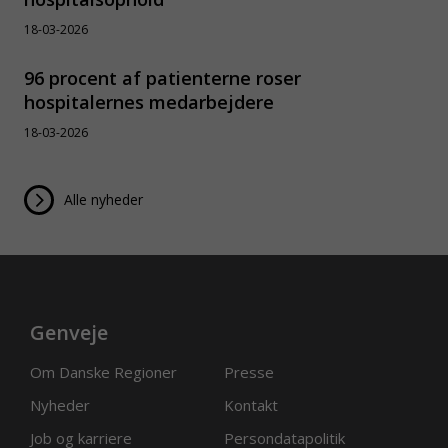
18-03-2026
96 procent af patienterne roser
hospitalernes medarbejdere
18-03-2026
Alle nyheder
Genveje
Om Danske Regioner
Presse
Nyheder
Kontakt
Job og karriere
Persondatapolitik