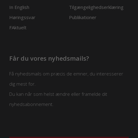
In English
Tilgængelighedserklæring
Høringssvar
Publikationer
FAktuelt
Får du vores nyhedsmails?
Få nyhedsmails om præcis de emner, du interesserer
dig mest for.
Du kan når som helst ændre eller framelde dit
nyhedsabonnement.