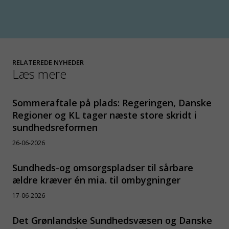
RELATEREDE NYHEDER
Læs mere
Sommeraftale på plads: Regeringen, Danske
Regioner og KL tager næste store skridt i
sundhedsreformen
26-06-2026
Sundheds-og omsorgspladser til sårbare
ældre kræver én mia. til ombygninger
17-06-2026
Det Grønlandske Sundhedsvæsen og Danske