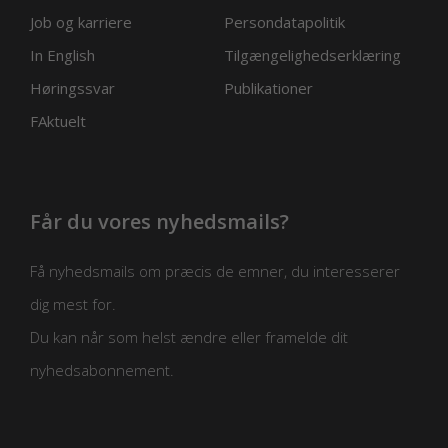
Job og karriere
Persondatapolitik
In English
Tilgængelighedserklæring
Høringssvar
Publikationer
FAktuelt
Får du vores nyhedsmails?
Få nyhedsmails om præcis de emner, du interesserer
dig mest for.
Du kan når som helst ændre eller framelde dit
nyhedsabonnement.