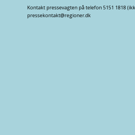
Kontakt pressevagten på telefon 5151 1818 (ikk
pressekontakt@regioner.dk