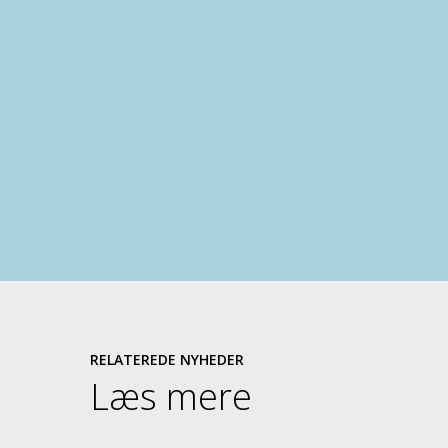
RELATEREDE NYHEDER
Læs mere