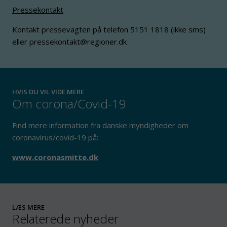
Pressekontakt
Kontakt pressevagten på telefon 5151 1818 (ikke sms)
eller pressekontakt@regioner.dk
HVIS DU VIL VIDE MERE
Om corona/Covid-19
Find mere information fra danske myndigheder om
coronavirus/covid-19 på:
www.coronasmitte.dk
LÆS MERE
Relaterede nyheder