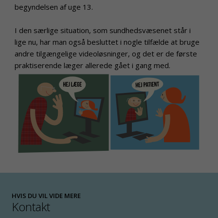
begyndelsen af uge 13.
I den særlige situation, som sundhedsvæsenet står i
lige nu, har man også besluttet i nogle tilfælde at bruge
andre tilgængelige videoløsninger, og det er de første
praktiserende læger allerede gået i gang med.
HVIS DU VIL VIDE MERE
Kontakt