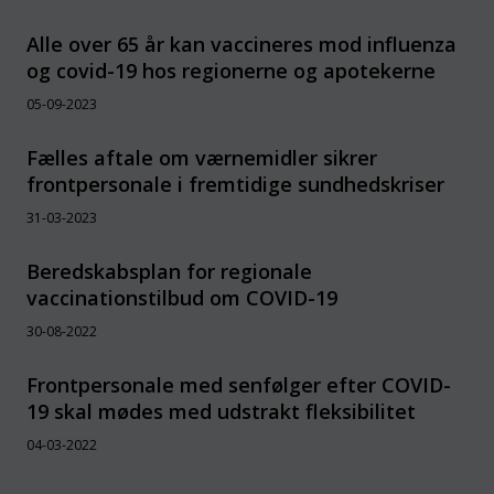
Alle over 65 år kan vaccineres mod influenza
og covid-19 hos regionerne og apotekerne
05-09-2023
Fælles aftale om værnemidler sikrer
frontpersonale i fremtidige sundhedskriser
31-03-2023
Beredskabsplan for regionale
vaccinationstilbud om COVID-19
30-08-2022
Frontpersonale med senfølger efter COVID-
19 skal mødes med udstrakt fleksibilitet
04-03-2022