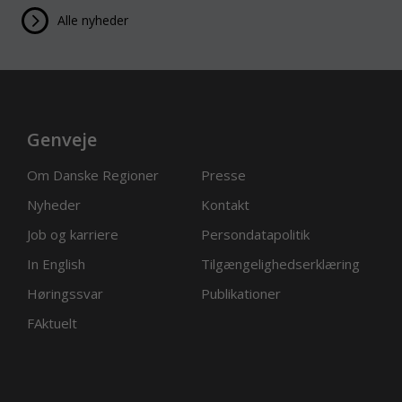
Alle nyheder
Genveje
Om Danske Regioner
Presse
Nyheder
Kontakt
Job og karriere
Persondatapolitik
In English
Tilgængelighedserklæring
Høringssvar
Publikationer
FAktuelt