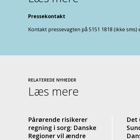
Pressekontakt
Kontakt pressevagten på 5151 1818 (ikke sms) 
RELATEREDE NYHEDER
Læs mere
Pårørende risikerer
Det
regning i sorg: Danske
Sun
Regioner vil ændre
Dan