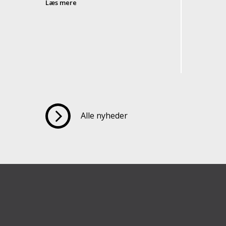
Læs mere
Alle nyheder