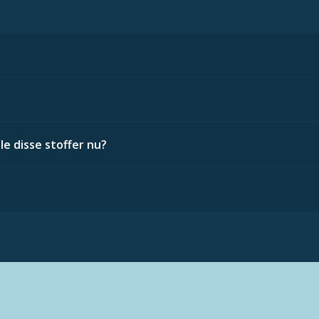
le disse stoffer nu?