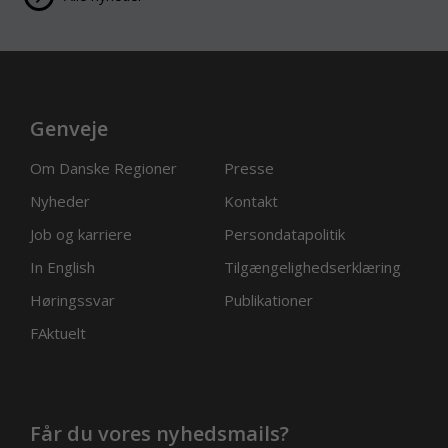
Genveje
Om Danske Regioner
Presse
Nyheder
Kontakt
Job og karriere
Persondatapolitik
In English
Tilgængelighedserklæring
Høringssvar
Publikationer
FAktuelt
Får du vores nyhedsmails?