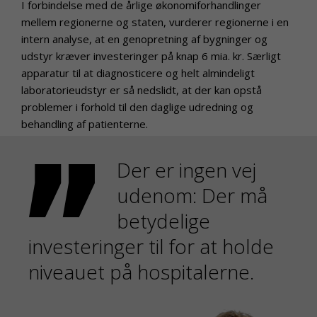
I forbindelse med de årlige økonomiforhandlinger
mellem regionerne og staten, vurderer regionerne i en
intern analyse, at en genopretning af bygninger og
udstyr kræver investeringer på knap 6 mia. kr. Særligt
apparatur til at diagnosticere og helt almindeligt
laboratorieudstyr er så nedslidt, at der kan opstå
problemer i forhold til den daglige udredning og
behandling af patienterne.
Der er ingen vej
udenom: Der må
betydelige
investeringer til for at holde
niveauet på hospitalerne.