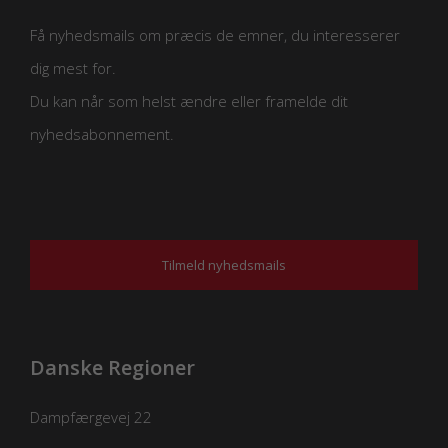
Få nyhedsmails om præcis de emner, du interesserer
dig mest for.
Du kan når som helst ændre eller framelde dit
nyhedsabonnement.
Tilmeld nyhedsmails
Danske Regioner
Dampfærgevej 22