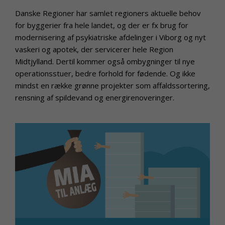
Danske Regioner har samlet regioners aktuelle behov
for byggerier fra hele landet, og der er fx brug for
modernisering af psykiatriske afdelinger i Viborg og nyt
vaskeri og apotek, der servicerer hele Region
Midtjylland. Dertil kommer også ombygninger til nye
operationsstuer, bedre forhold for fødende. Og ikke
mindst en række grønne projekter som affaldssortering,
rensning af spildevand og energirenoveringer.