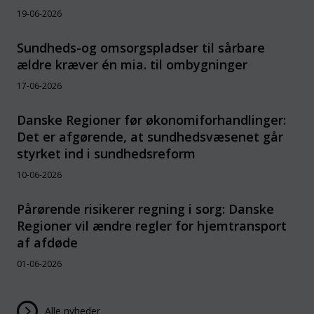
19-06-2026
Sundheds-og omsorgspladser til sårbare
ældre kræver én mia. til ombygninger
17-06-2026
Danske Regioner før økonomiforhandlinger:
Det er afgørende, at sundhedsvæsenet går
styrket ind i sundhedsreform
10-06-2026
Pårørende risikerer regning i sorg: Danske
Regioner vil ændre regler for hjemtransport
af afdøde
01-06-2026
Alle nyheder