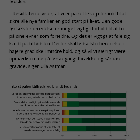
fødslen.
- Resultaterne viser, at vi er på rette vej i forhold til at
sikre alle nye familier en god start på livet. Den gode
fødselsforberedelse er meget vigtig i forhold til at tro
på sine evner som forældre. Og det er vigtigt at føle sig
klædt på til fødslen. Derfor skal fødselsforberedelse i
højere grad ske i mindre hold, og så vil vi særligt være
opmærksomme på førstegangsforældre og sårbare
gravide, siger Ulla Astman.