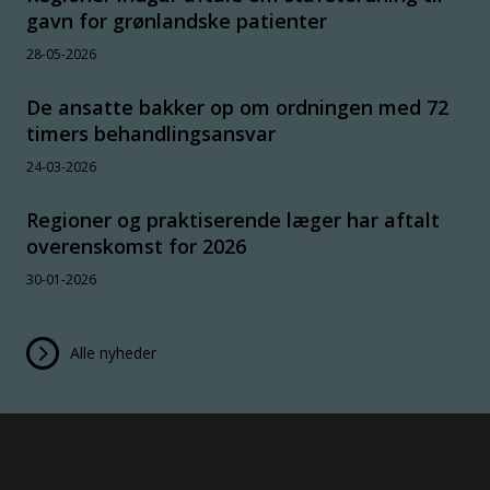
gavn for grønlandske patienter
28-05-2026
De ansatte bakker op om ordningen med 72
timers behandlingsansvar
24-03-2026
Regioner og praktiserende læger har aftalt
overenskomst for 2026
30-01-2026
Alle nyheder