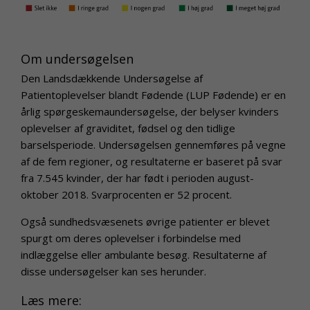
Om undersøgelsen
Den Landsdækkende Undersøgelse af
Patientoplevelser blandt Fødende (LUP Fødende) er en
årlig spørgeskemaundersøgelse, der belyser kvinders
oplevelser af graviditet, fødsel og den tidlige
barselsperiode. Undersøgelsen gennemføres på vegne
af de fem regioner, og resultaterne er baseret på svar
fra 7.545 kvinder, der har født i perioden august-
oktober 2018. Svarprocenten er 52 procent.
Også sundhedsvæsenets øvrige patienter er blevet
spurgt om deres oplevelser i forbindelse med
indlæggelse eller ambulante besøg. Resultaterne af
disse undersøgelser kan ses herunder.
Læs mere: