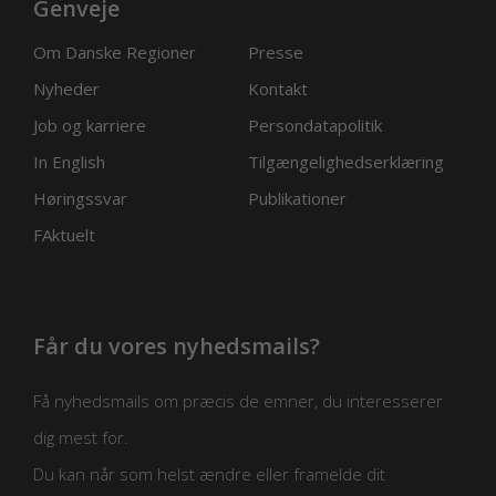
Genveje
Om Danske Regioner
Presse
Nyheder
Kontakt
Job og karriere
Persondatapolitik
In English
Tilgængelighedserklæring
Høringssvar
Publikationer
FAktuelt
Får du vores nyhedsmails?
Få nyhedsmails om præcis de emner, du interesserer
dig mest for.
Du kan når som helst ændre eller framelde dit